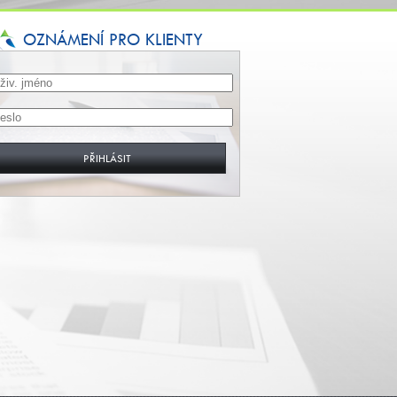
OZNÁMENÍ PRO KLIENTY