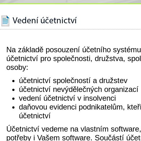
Vedení účetnictví
Na základě posouzení účetního systém
účetnictví pro společnosti, družstva, spol
osoby:
účetnictví společností a družstev
účetnictví nevýdělečných organizací
vedení účetnictví v insolvenci
daňovou evidenci podnikatelům, kteří
účetnictví
Účetnictví vedeme na vlastním software,
potřeby i Vašem software. Součástí účetn